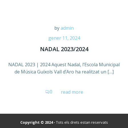
by
admin
gener 11, 2024
NADAL 2023/2024
NADAL 2023 | 2024 Aquest Nadal, l’Escola Municipal
de Música Guíxols Vall d’Aro ha realitzat un […]
0
read more
Copyright © 2024 -
Tots els drets estan reservats